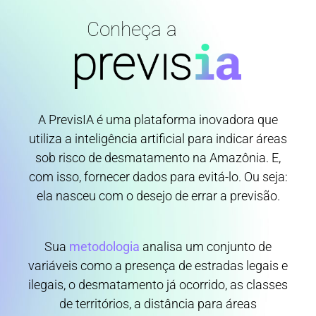
Conheça a
A PrevisIA é uma plataforma inovadora que
utiliza a inteligência artificial para indicar áreas
sob risco de desmatamento na Amazônia. E,
com isso, fornecer dados para evitá-lo. Ou seja:
ela nasceu com o desejo de errar a previsão.
Sua
metodologia
analisa um conjunto de
variáveis como a presença de estradas legais e
ilegais, o desmatamento já ocorrido, as classes
de territórios, a distância para áreas