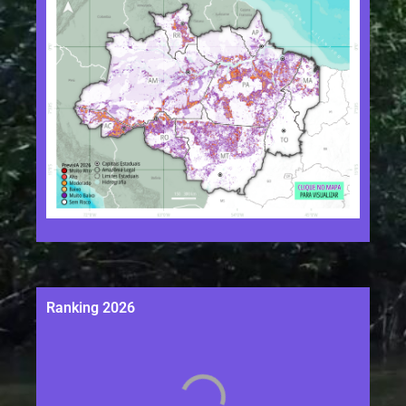
Ranking 2026