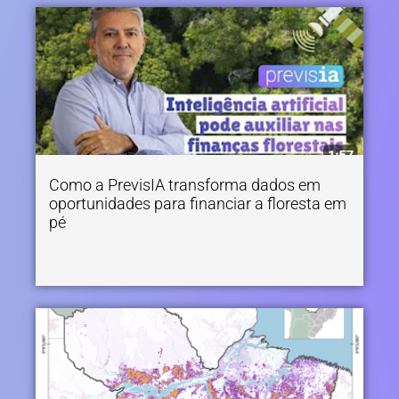
Como a PrevisIA transforma dados em
oportunidades para financiar a floresta em
pé