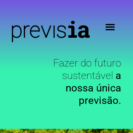
Fazer do futuro
sustentável
a
nossa única
previsão.