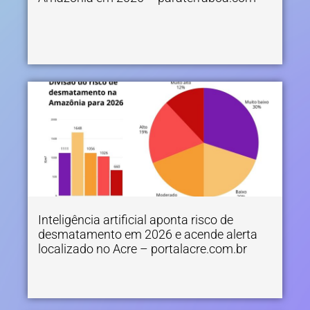
Inteligência artificial aponta risco de
desmatamento em 2026 e acende alerta
localizado no Acre – portalacre.com.br