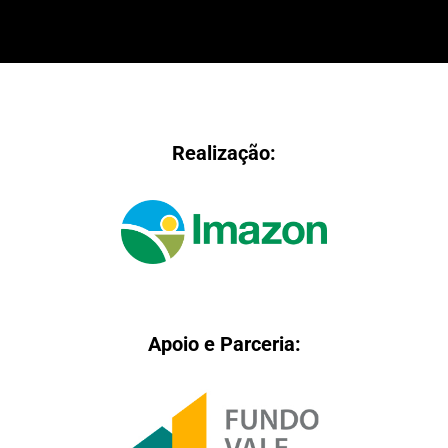
Realização:
Apoio e Parceria: