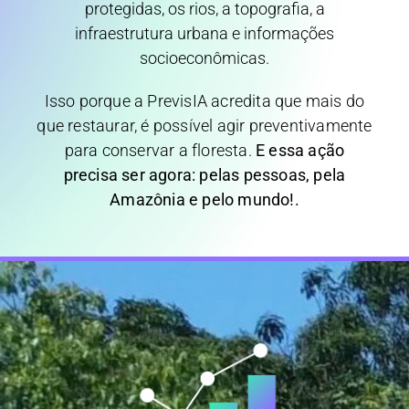
protegidas, os rios, a topografia, a
infraestrutura urbana e informações
socioeconômicas.
Isso porque a PrevisIA acredita que mais do
que restaurar, é possível agir preventivamente
para conservar a floresta.
E essa ação
precisa ser agora: pelas pessoas, pela
Amazônia e pelo mundo!.