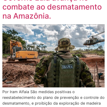
combate ao desmatamento
na Amazônia.
Por Iram Alfaia São medidas positivas o
reestabelecimento do plano de prevenção e controle do
desmatamento, e proibição da exploração de madeira