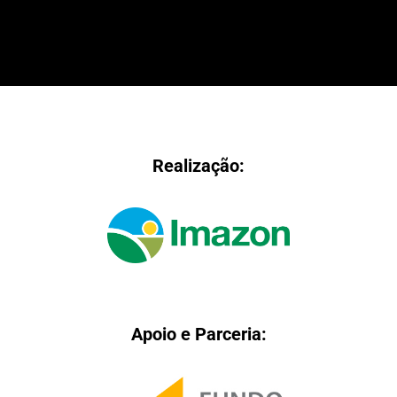
Realização:
Apoio e Parceria: