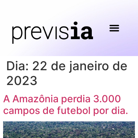
Dia:
22 de janeiro de
2023
A Amazônia perdia 3.000
campos de futebol por dia.