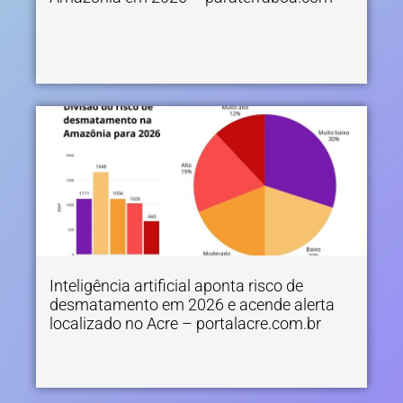
Inteligência artificial aponta risco de
desmatamento em 2026 e acende alerta
localizado no Acre – portalacre.com.br