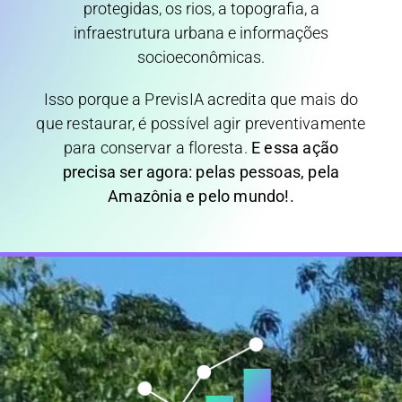
protegidas, os rios, a topografia, a
infraestrutura urbana e informações
socioeconômicas.
Isso porque a PrevisIA acredita que mais do
que restaurar, é possível agir preventivamente
para conservar a floresta.
E essa ação
precisa ser agora: pelas pessoas, pela
Amazônia e pelo mundo!.