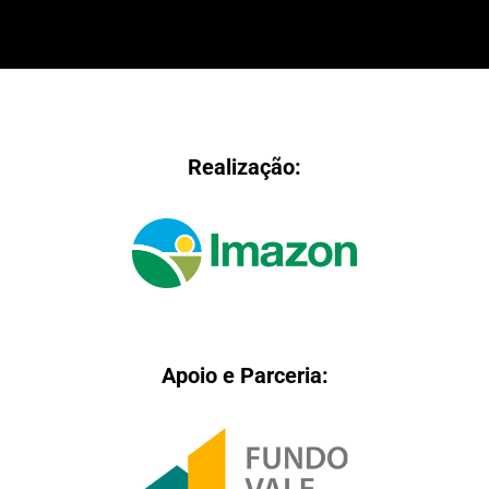
Realização:
Apoio e Parceria: