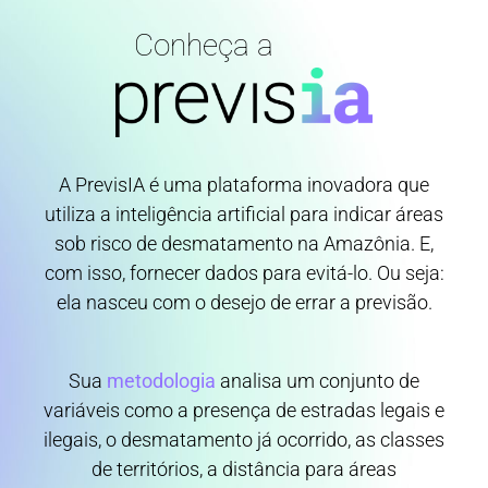
Conheça a
A PrevisIA é uma plataforma inovadora que
utiliza a inteligência artificial para indicar áreas
sob risco de desmatamento na Amazônia. E,
com isso, fornecer dados para evitá-lo. Ou seja:
ela nasceu com o desejo de errar a previsão.
Sua
metodologia
analisa um conjunto de
variáveis como a presença de estradas legais e
ilegais, o desmatamento já ocorrido, as classes
de territórios, a distância para áreas