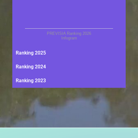
PREVISIA Ranking 2026
Infogram
Ranking 2025
Ranking 2024
Ranking 2023