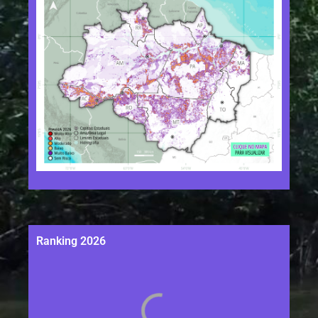
Ranking 2026