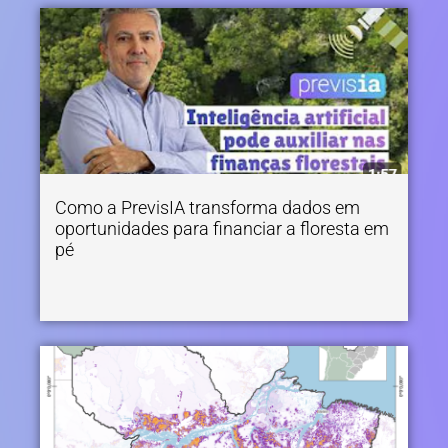
Como a PrevisIA transforma dados em
oportunidades para financiar a floresta em
pé