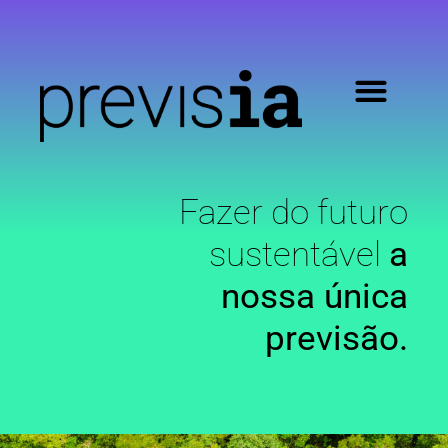
Fazer do futuro
sustentável
a
nossa única
previsão.