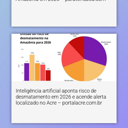
Inteligência artificial aponta risco de
desmatamento em 2026 e acende alerta
localizado no Acre – portalacre.com.br