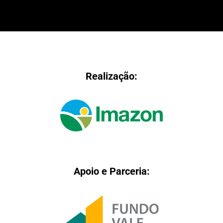
Realização:
Apoio e Parceria: