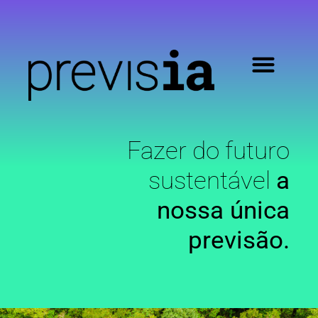
Fazer do futuro
sustentável
a
nossa única
previsão.