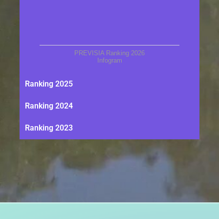
PREVISIA Ranking 2026
Infogram
Ranking 2025
Ranking 2024
Ranking 2023