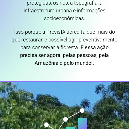
protegidas, os rios, a topografia, a
infraestrutura urbana e informações
socioeconômicas.
Isso porque a PrevisIA acredita que mais do
que restaurar, é possível agir preventivamente
para conservar a floresta.
E essa ação
precisa ser agora: pelas pessoas, pela
Amazônia e pelo mundo!.