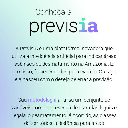
Conheça a
A PrevisIA é uma plataforma inovadora que
utiliza a inteligência artificial para indicar áreas
sob risco de desmatamento na Amazônia. E,
com isso, fornecer dados para evitá-lo. Ou seja:
ela nasceu com o desejo de errar a previsão.
Sua
metodologia
analisa um conjunto de
variáveis como a presença de estradas legais e
ilegais, o desmatamento já ocorrido, as classes
de territórios, a distância para áreas