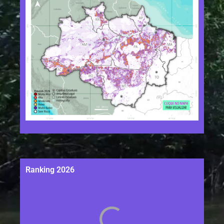
Ranking 2026