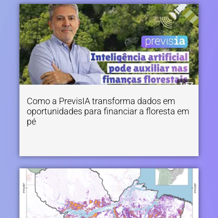
Como a PrevisIA transforma dados em
oportunidades para financiar a floresta em
pé