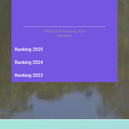
PREVISIA Ranking 2026
Infogram
Ranking 2025
Ranking 2024
Ranking 2023