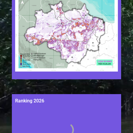
Ranking 2026