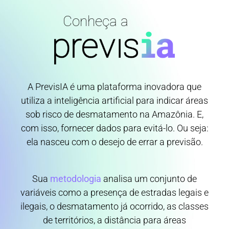
Conheça a
A PrevisIA é uma plataforma inovadora que
utiliza a inteligência artificial para indicar áreas
sob risco de desmatamento na Amazônia. E,
com isso, fornecer dados para evitá-lo. Ou seja:
ela nasceu com o desejo de errar a previsão.
Sua
metodologia
analisa um conjunto de
variáveis como a presença de estradas legais e
ilegais, o desmatamento já ocorrido, as classes
de territórios, a distância para áreas