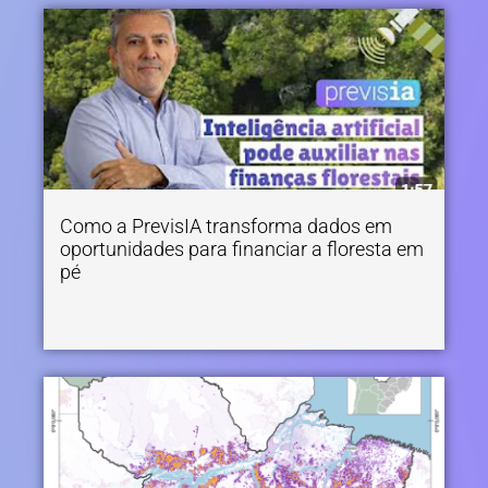
Como a PrevisIA transforma dados em
oportunidades para financiar a floresta em
pé