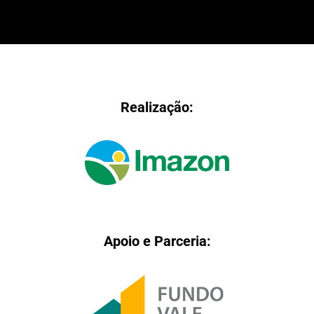
Realização:
Apoio e Parceria: