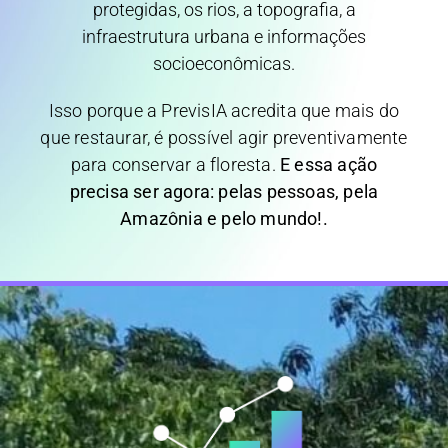
protegidas, os rios, a topografia, a
infraestrutura urbana e informações
socioeconômicas.
Isso porque a PrevisIA acredita que mais do
que restaurar, é possível agir preventivamente
para conservar a floresta.
E essa ação
precisa ser agora: pelas pessoas, pela
Amazônia e pelo mundo!.