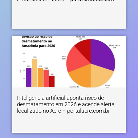
Inteligência artificial aponta risco de
desmatamento em 2026 e acende alerta
localizado no Acre – portalacre.com.br