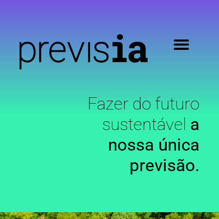
Fazer do futuro
sustentável
a
nossa única
previsão.