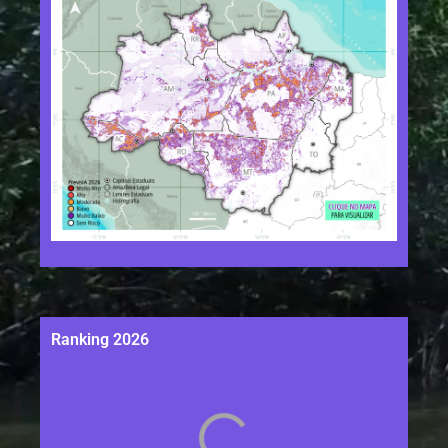
Ranking 2026