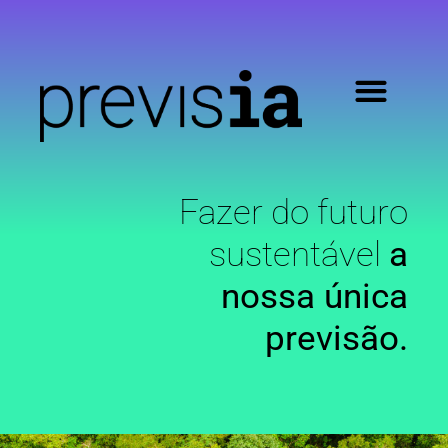
Fazer do futuro
sustentável
a
nossa única
previsão.