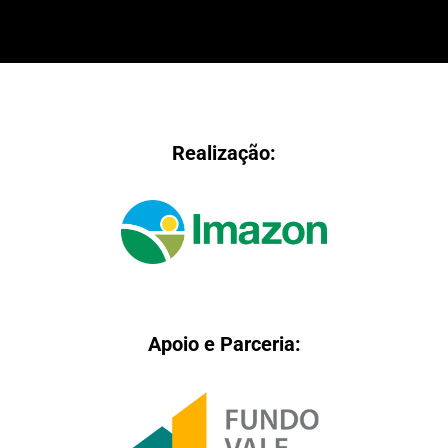
Realização:
Apoio e Parceria: