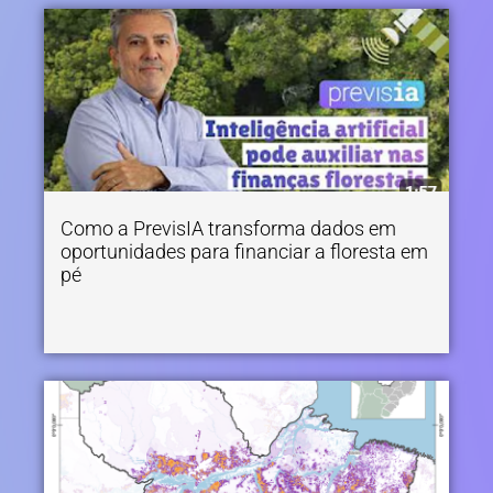
Como a PrevisIA transforma dados em
oportunidades para financiar a floresta em
pé