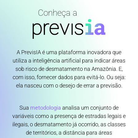
Conheça a
A PrevisIA é uma plataforma inovadora que
utiliza a inteligência artificial para indicar áreas
sob risco de desmatamento na Amazônia. E,
com isso, fornecer dados para evitá-lo. Ou seja:
ela nasceu com o desejo de errar a previsão.
Sua
metodologia
analisa um conjunto de
variáveis como a presença de estradas legais e
ilegais, o desmatamento já ocorrido, as classes
de territórios, a distância para áreas