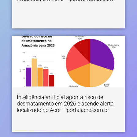
Inteligência artificial aponta risco de
desmatamento em 2026 e acende alerta
localizado no Acre – portalacre.com.br