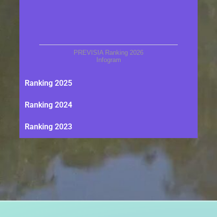
PREVISIA Ranking 2026
Infogram
Ranking 2025
Ranking 2024
Ranking 2023