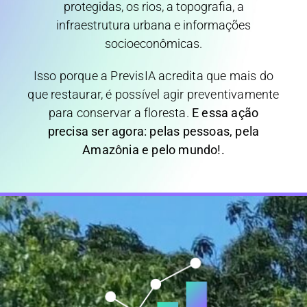
protegidas, os rios, a topografia, a
infraestrutura urbana e informações
socioeconômicas.
Isso porque a PrevisIA acredita que mais do
que restaurar, é possível agir preventivamente
para conservar a floresta.
E essa ação
precisa ser agora: pelas pessoas, pela
Amazônia e pelo mundo!.