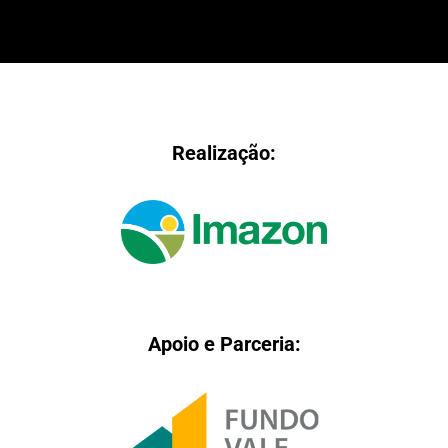
Realização:
Apoio e Parceria: