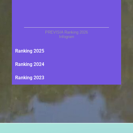
PREVISIA Ranking 2026
Infogram
Ranking 2025
Ranking 2024
Ranking 2023