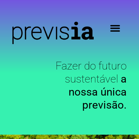
Fazer do futuro
sustentável
a
nossa única
previsão.