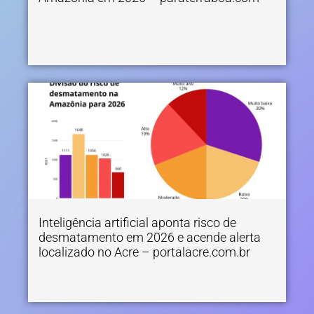
Inteligência artificial aponta risco de
desmatamento em 2026 e acende alerta
localizado no Acre – portalacre.com.br