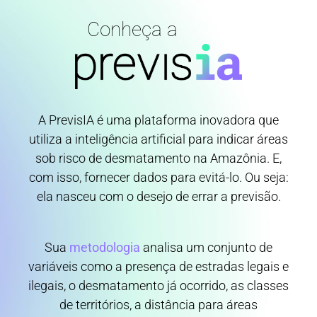
Conheça a
A PrevisIA é uma plataforma inovadora que
utiliza a inteligência artificial para indicar áreas
sob risco de desmatamento na Amazônia. E,
com isso, fornecer dados para evitá-lo. Ou seja:
ela nasceu com o desejo de errar a previsão.
Sua
metodologia
analisa um conjunto de
variáveis como a presença de estradas legais e
ilegais, o desmatamento já ocorrido, as classes
de territórios, a distância para áreas