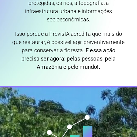
protegidas, os rios, a topografia, a
infraestrutura urbana e informações
socioeconômicas.
Isso porque a PrevisIA acredita que mais do
que restaurar, é possível agir preventivamente
para conservar a floresta.
E essa ação
precisa ser agora: pelas pessoas, pela
Amazônia e pelo mundo!.