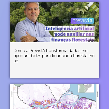
Como a PrevisIA transforma dados em
oportunidades para financiar a floresta em
pé