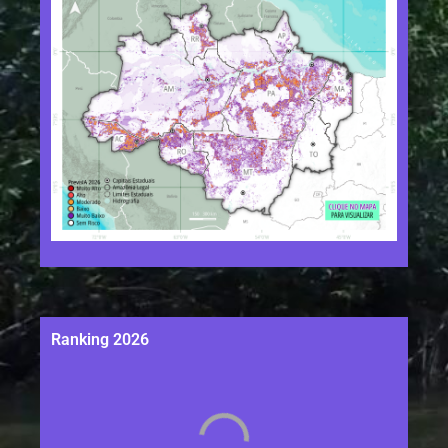
Ranking 2026