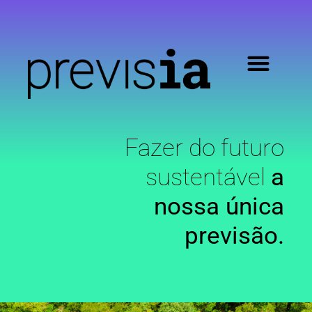
Fazer do futuro
sustentável
a
nossa única
previsão.