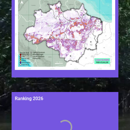
Ranking 2026