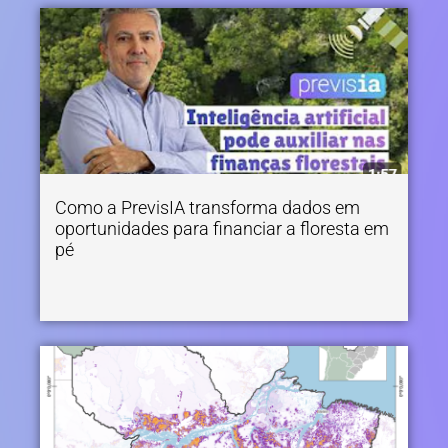
Como a PrevisIA transforma dados em
oportunidades para financiar a floresta em
pé