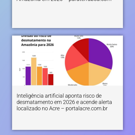
Inteligência artificial aponta risco de
desmatamento em 2026 e acende alerta
localizado no Acre – portalacre.com.br