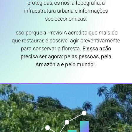
protegidas, os rios, a topografia, a
infraestrutura urbana e informações
socioeconômicas.
Isso porque a PrevisIA acredita que mais do
que restaurar, é possível agir preventivamente
para conservar a floresta.
E essa ação
precisa ser agora: pelas pessoas, pela
Amazônia e pelo mundo!.