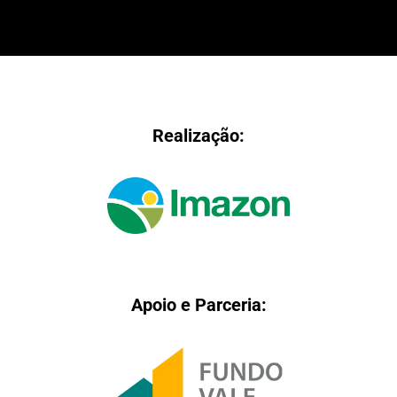
Realização:
Apoio e Parceria: