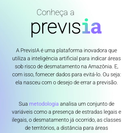
Conheça a
A PrevisIA é uma plataforma inovadora que
utiliza a inteligência artificial para indicar áreas
sob risco de desmatamento na Amazônia. E,
com isso, fornecer dados para evitá-lo. Ou seja:
ela nasceu com o desejo de errar a previsão.
Sua
metodologia
analisa um conjunto de
variáveis como a presença de estradas legais e
ilegais, o desmatamento já ocorrido, as classes
de territórios, a distância para áreas