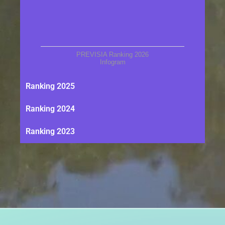
PREVISIA Ranking 2026
Infogram
Ranking 2025
Ranking 2024
Ranking 2023