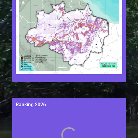
Ranking 2026