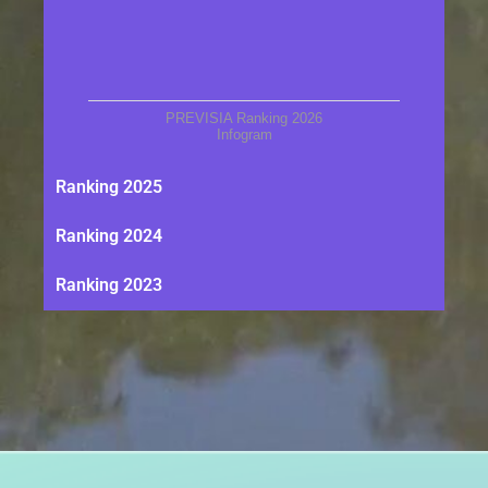
PREVISIA Ranking 2026
Infogram
Ranking 2025
Ranking 2024
Ranking 2023