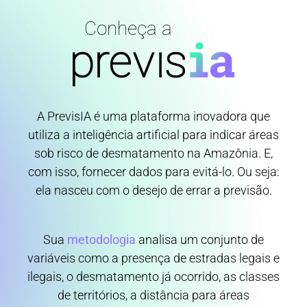
Conheça a
A PrevisIA é uma plataforma inovadora que
utiliza a inteligência artificial para indicar áreas
sob risco de desmatamento na Amazônia. E,
com isso, fornecer dados para evitá-lo. Ou seja:
ela nasceu com o desejo de errar a previsão.
Sua
metodologia
analisa um conjunto de
variáveis como a presença de estradas legais e
ilegais, o desmatamento já ocorrido, as classes
de territórios, a distância para áreas