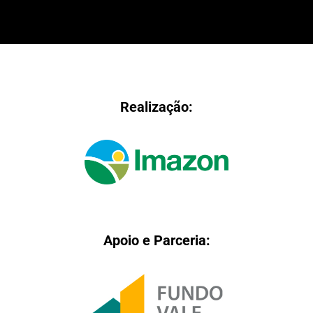
Realização:
Apoio e Parceria: