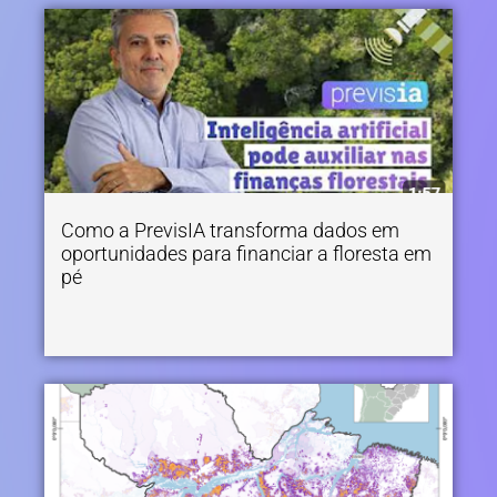
Como a PrevisIA transforma dados em
oportunidades para financiar a floresta em
pé