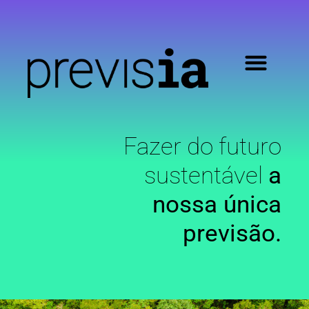
Fazer do futuro
sustentável
a
nossa única
previsão.