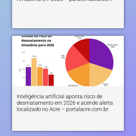
Inteligência artificial aponta risco de
desmatamento em 2026 e acende alerta
localizado no Acre – portalacre.com.br