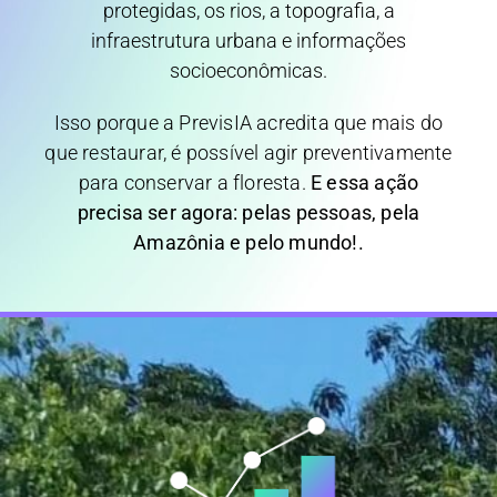
protegidas, os rios, a topografia, a
infraestrutura urbana e informações
socioeconômicas.
Isso porque a PrevisIA acredita que mais do
que restaurar, é possível agir preventivamente
para conservar a floresta.
E essa ação
precisa ser agora: pelas pessoas, pela
Amazônia e pelo mundo!.