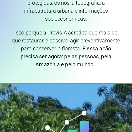
protegidas, os rios, a topografia, a
infraestrutura urbana e informações
socioeconômicas.
Isso porque a PrevisIA acredita que mais do
que restaurar, é possível agir preventivamente
para conservar a floresta.
E essa ação
precisa ser agora: pelas pessoas, pela
Amazônia e pelo mundo!.