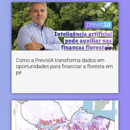
Como a PrevisIA transforma dados em
oportunidades para financiar a floresta em
pé