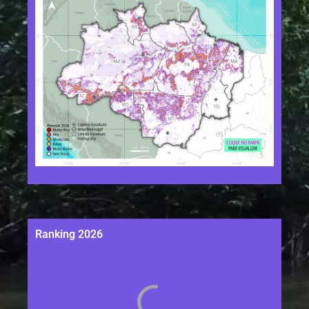
Ranking 2026