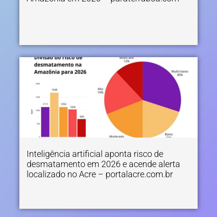
Inteligência artificial aponta risco de
desmatamento em 2026 e acende alerta
localizado no Acre – portalacre.com.br