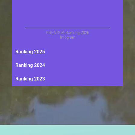
PREVISIA Ranking 2026
Infogram
Ranking 2025
Ranking 2024
Ranking 2023