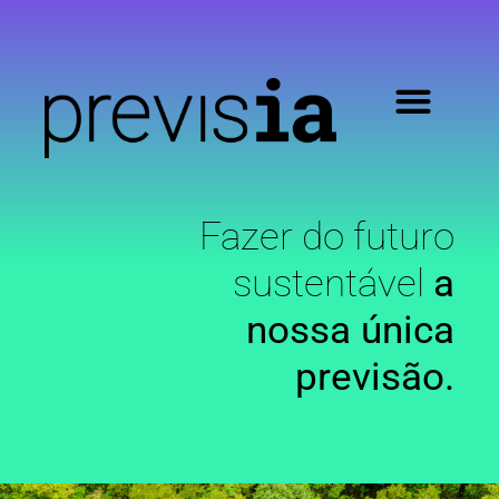
Fazer do futuro
sustentável
a
nossa única
previsão.