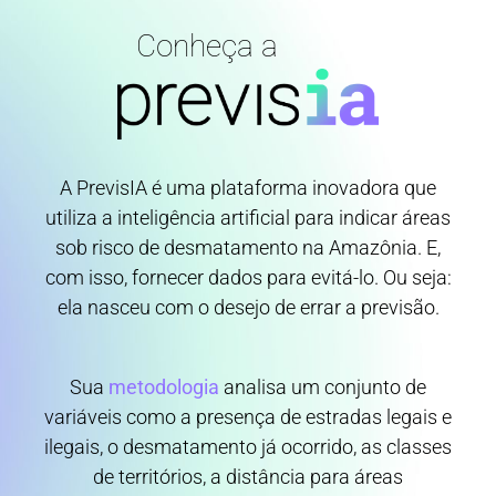
Conheça a
A PrevisIA é uma plataforma inovadora que
utiliza a inteligência artificial para indicar áreas
sob risco de desmatamento na Amazônia. E,
com isso, fornecer dados para evitá-lo. Ou seja:
ela nasceu com o desejo de errar a previsão.
Sua
metodologia
analisa um conjunto de
variáveis como a presença de estradas legais e
ilegais, o desmatamento já ocorrido, as classes
de territórios, a distância para áreas