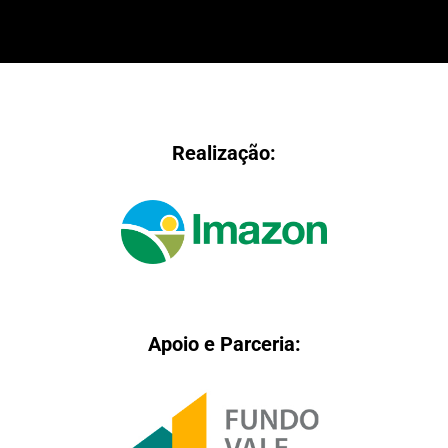
Realização:
Apoio e Parceria: