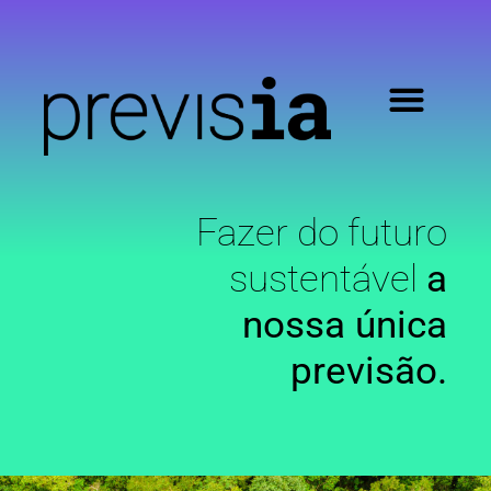
Fazer do futuro
sustentável
a
nossa única
previsão.