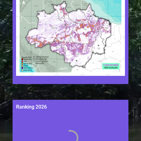
Ranking 2026