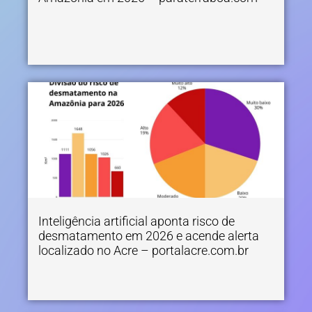
Inteligência artificial aponta risco de
desmatamento em 2026 e acende alerta
localizado no Acre – portalacre.com.br