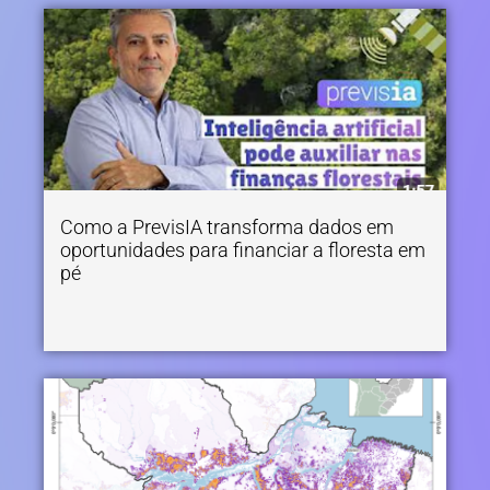
Como a PrevisIA transforma dados em
oportunidades para financiar a floresta em
pé