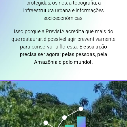
protegidas, os rios, a topografia, a
infraestrutura urbana e informações
socioeconômicas.
Isso porque a PrevisIA acredita que mais do
que restaurar, é possível agir preventivamente
para conservar a floresta.
E essa ação
precisa ser agora: pelas pessoas, pela
Amazônia e pelo mundo!.