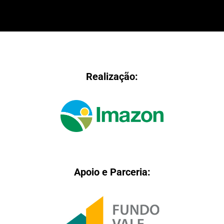
Realização:
Apoio e Parceria: