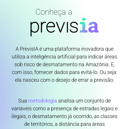
Conheça a
A PrevisIA é uma plataforma inovadora que
utiliza a inteligência artificial para indicar áreas
sob risco de desmatamento na Amazônia. E,
com isso, fornecer dados para evitá-lo. Ou seja:
ela nasceu com o desejo de errar a previsão.
Sua
metodologia
analisa um conjunto de
variáveis como a presença de estradas legais e
ilegais, o desmatamento já ocorrido, as classes
de territórios, a distância para áreas