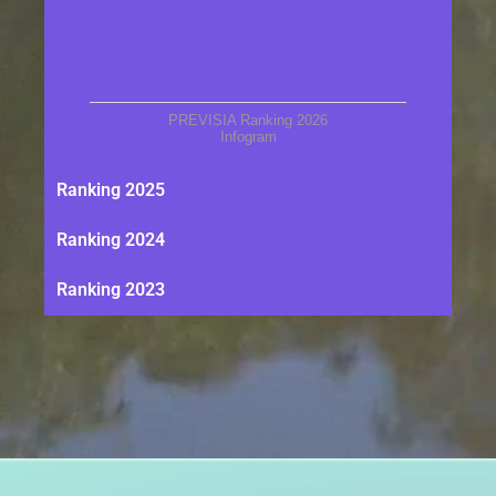
PREVISIA Ranking 2026
Infogram
Ranking 2025
Ranking 2024
Ranking 2023