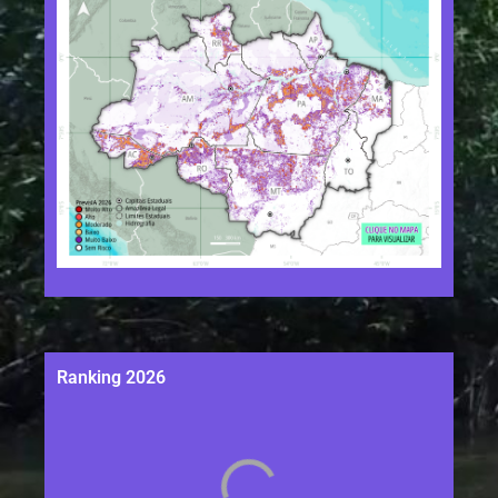
Ranking 2026