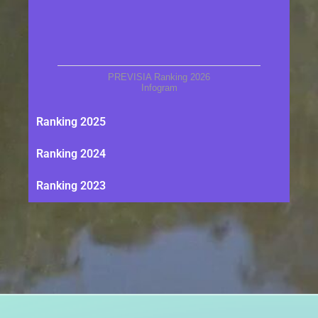
PREVISIA Ranking 2026
Infogram
Ranking 2025
Ranking 2024
Ranking 2023