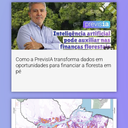
Como a PrevisIA transforma dados em
oportunidades para financiar a floresta em
pé