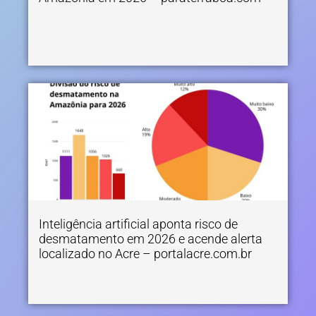
Inteligência artificial aponta risco de
desmatamento em 2026 e acende alerta
localizado no Acre – portalacre.com.br