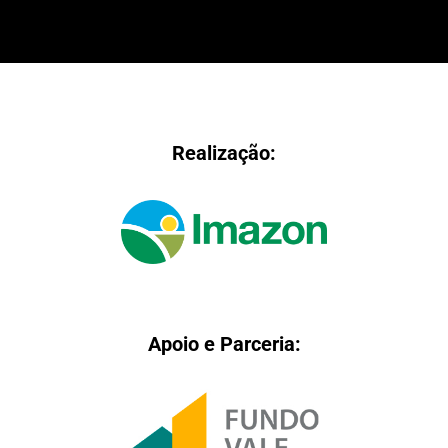
Realização:
Apoio e Parceria: