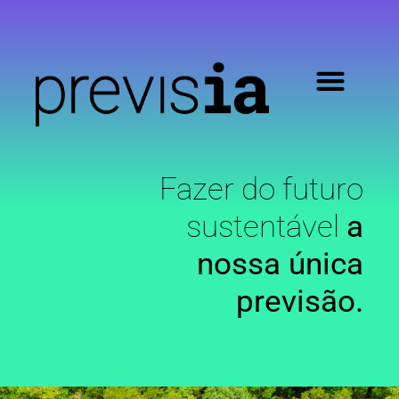
Fazer do futuro
sustentável
a
nossa única
previsão.