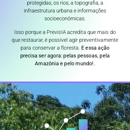
protegidas, os rios, a topografia, a
infraestrutura urbana e informações
socioeconômicas.
Isso porque a PrevisIA acredita que mais do
que restaurar, é possível agir preventivamente
para conservar a floresta.
E essa ação
precisa ser agora: pelas pessoas, pela
Amazônia e pelo mundo!.