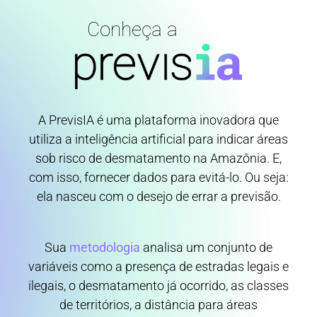
Conheça a
A PrevisIA é uma plataforma inovadora que
utiliza a inteligência artificial para indicar áreas
sob risco de desmatamento na Amazônia. E,
com isso, fornecer dados para evitá-lo. Ou seja:
ela nasceu com o desejo de errar a previsão.
Sua
metodologia
analisa um conjunto de
variáveis como a presença de estradas legais e
ilegais, o desmatamento já ocorrido, as classes
de territórios, a distância para áreas