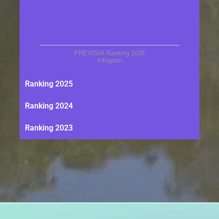
PREVISIA Ranking 2026
Infogram
Ranking 2025
Ranking 2024
Ranking 2023