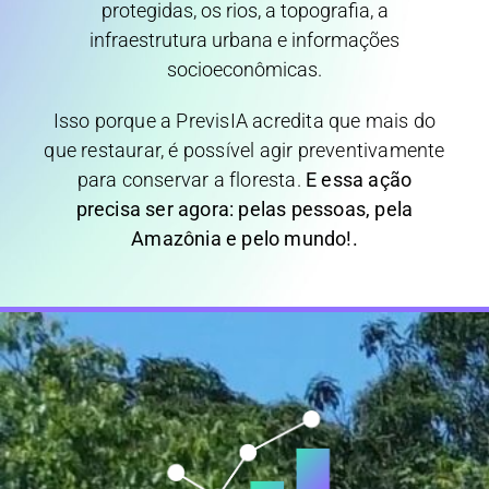
protegidas, os rios, a topografia, a
infraestrutura urbana e informações
socioeconômicas.
Isso porque a PrevisIA acredita que mais do
que restaurar, é possível agir preventivamente
para conservar a floresta.
E essa ação
precisa ser agora: pelas pessoas, pela
Amazônia e pelo mundo!.