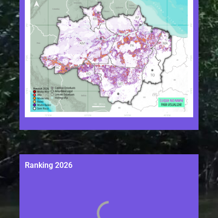
Ranking 2026