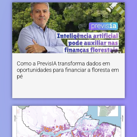
Como a PrevisIA transforma dados em
oportunidades para financiar a floresta em
pé