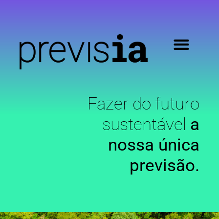
Fazer do futuro
sustentável
a
nossa única
previsão.