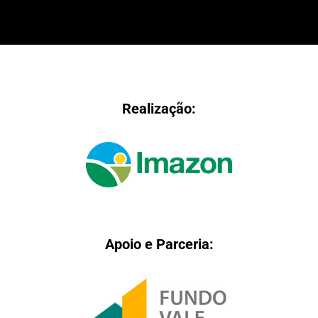
Realização:
Apoio e Parceria: