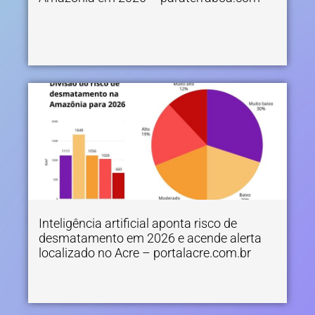
Inteligência artificial aponta risco de
desmatamento em 2026 e acende alerta
localizado no Acre – portalacre.com.br