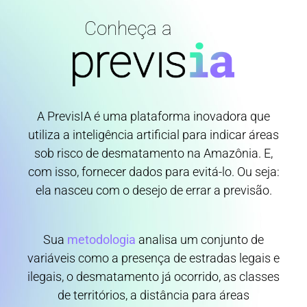
Conheça a
A PrevisIA é uma plataforma inovadora que
utiliza a inteligência artificial para indicar áreas
sob risco de desmatamento na Amazônia. E,
com isso, fornecer dados para evitá-lo. Ou seja:
ela nasceu com o desejo de errar a previsão.
Sua
metodologia
analisa um conjunto de
variáveis como a presença de estradas legais e
ilegais, o desmatamento já ocorrido, as classes
de territórios, a distância para áreas