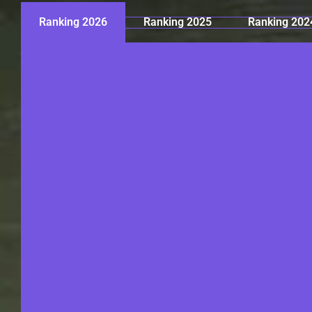
Ranking 2026
Ranking 2025
Ranking 202