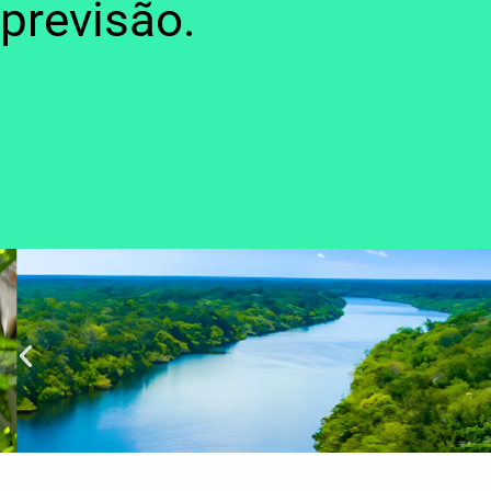
previsão.