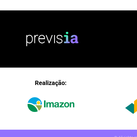
Realização: