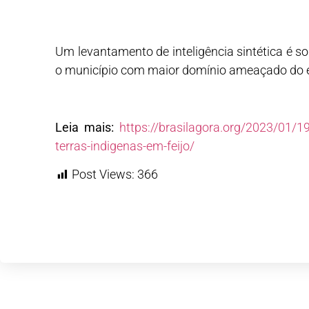
Um levantamento de inteligência sintética é
o município com maior domínio ameaçado do 
Leia mais:
https://brasilagora.org/2023/01/
terras-indigenas-em-feijo/
Post Views:
366