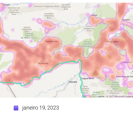
janeiro 19, 2023