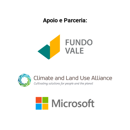
Apoio e Parceria: