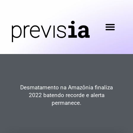
Desmatamento na Amazônia finaliza
2022 batendo recorde e alerta
permanece.