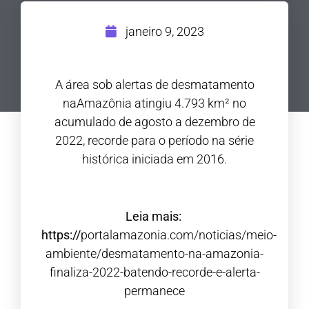
janeiro 9, 2023
A área sob alertas de desmatamento
naAmazônia atingiu 4.793 km² no
acumulado de agosto a dezembro de
2022, recorde para o período na série
histórica iniciada em 2016.
Leia mais:
https://
portalamazonia.com/noticias/meio-
ambiente/desmatamento-na-amazonia-
finaliza-2022-batendo-recorde-e-alerta-
permanece