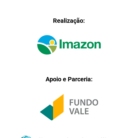
Realização:
Apoio e Parceria: