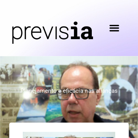
Planejamento e eficácia nas alianças