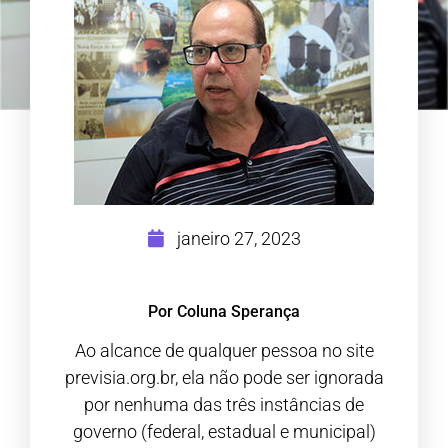
janeiro 27, 2023
Por Coluna Sperança
Ao alcance de qualquer pessoa no site
previsia.org.br, ela não pode ser ignorada
por nenhuma das três instâncias de
governo (federal, estadual e municipal)