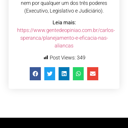
nem por qualquer um dos três poderes
(Executivo, Legislativo e Judiciário).
Leia mais:
https://www.gentedeopiniao.com.br/carlos-
speranca/planejamento-e-eficacia-nas-
aliancas
Post Views:
349