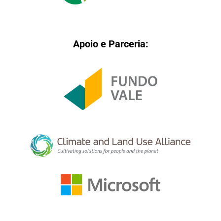
Apoio e Parceria: