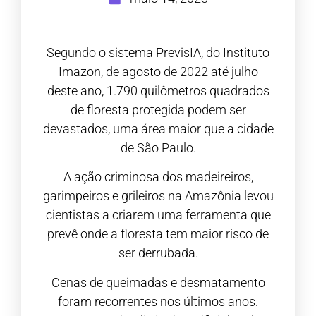
Segundo o sistema PrevisIA, do Instituto
Imazon, de agosto de 2022 até julho
deste ano, 1.790 quilômetros quadrados
de floresta protegida podem ser
devastados, uma área maior que a cidade
de São Paulo.
A ação criminosa dos madeireiros,
garimpeiros e grileiros na Amazônia levou
cientistas a criarem uma ferramenta que
prevê onde a floresta tem maior risco de
ser derrubada.
Cenas de queimadas e desmatamento
foram recorrentes nos últimos anos.