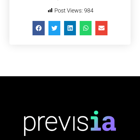
Post Views:
984