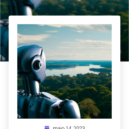
maio 14, 2023