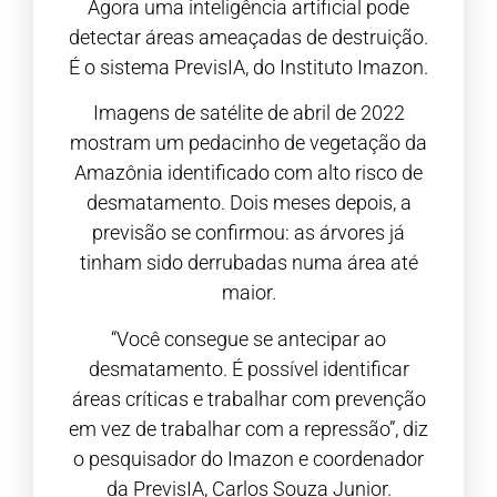
Agora uma inteligência artificial pode
detectar áreas ameaçadas de destruição.
É o sistema PrevisIA, do Instituto Imazon.
Imagens de satélite de abril de 2022
mostram um pedacinho de vegetação da
Amazônia identificado com alto risco de
desmatamento. Dois meses depois, a
previsão se confirmou: as árvores já
tinham sido derrubadas numa área até
maior.
“Você consegue se antecipar ao
desmatamento. É possível identificar
áreas críticas e trabalhar com prevenção
em vez de trabalhar com a repressão”, diz
o pesquisador do Imazon e coordenador
da PrevisIA, Carlos Souza Junior.